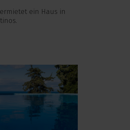
vermietet ein Haus in
tinos.