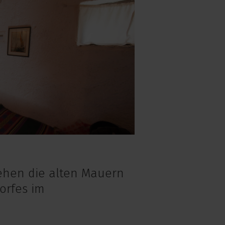
hen die alten Mauern
orfes im