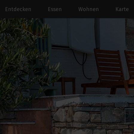
Entdecken
Essen
Wohnen
Karte