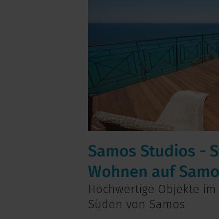
Samos Studios - St
Wohnen auf Samo
Hochwertige Objekte im
Süden von Samos