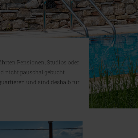
führten Pensionen, Studios oder
d nicht pauschal gebucht
uartieren und sind deshalb für