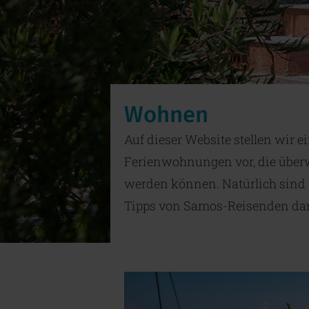
Wohnen
Auf dieser Website stellen wir 
Ferienwohnungen vor, die überw
werden können. Natürlich sind w
Tipps von Samos-Reisenden da