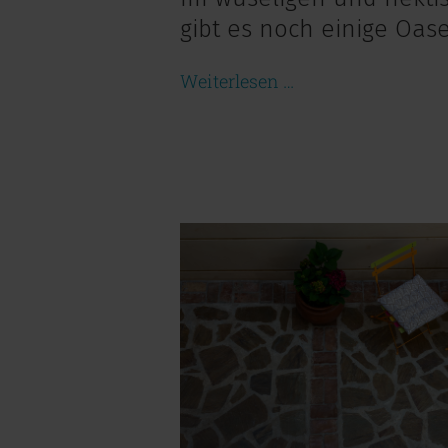
gibt es noch einige Oas
Weiterlesen …