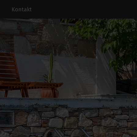
Kontakt