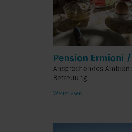
Pension Ermioni /
Ansprechendes Ambiente
Betreuung
Weiterlesen …