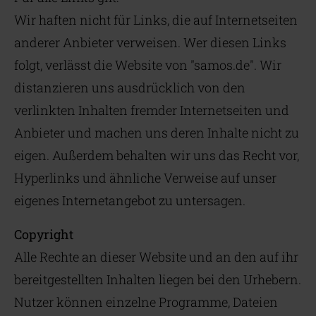
Wir haften nicht für Links, die auf Internetseiten
anderer Anbieter verweisen. Wer diesen Links
folgt, verlässt die Website von "samos.de". Wir
distanzieren uns ausdrücklich von den
verlinkten Inhalten fremder Internetseiten und
Anbieter und machen uns deren Inhalte nicht zu
eigen. Außerdem behalten wir uns das Recht vor,
Hyperlinks und ähnliche Verweise auf unser
eigenes Internetangebot zu untersagen.
Copyright
Alle Rechte an dieser Website und an den auf ihr
bereitgestellten Inhalten liegen bei den Urhebern.
Nutzer können einzelne Programme, Dateien