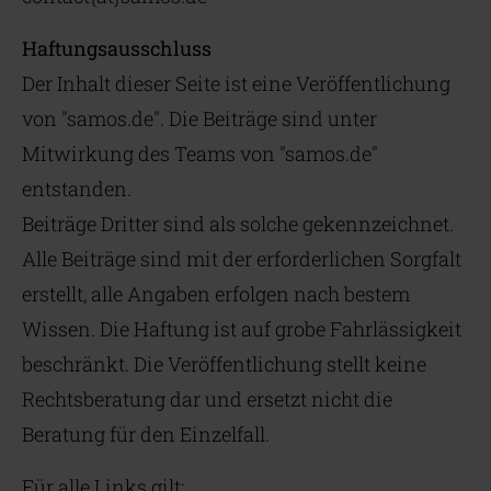
Haftungsausschluss
Der Inhalt dieser Seite ist eine Veröffentlichung
von "samos.de". Die Beiträge sind unter
Mitwirkung des Teams von "samos.de"
entstanden.
Beiträge Dritter sind als solche gekennzeichnet.
Alle Beiträge sind mit der erforderlichen Sorgfalt
erstellt, alle Angaben erfolgen nach bestem
Wissen. Die Haftung ist auf grobe Fahrlässigkeit
beschränkt. Die Veröffentlichung stellt keine
Rechtsberatung dar und ersetzt nicht die
Beratung für den Einzelfall.
Für alle Links gilt: