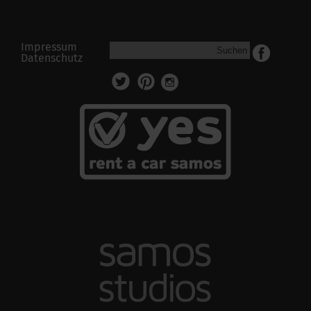
Impressum
Suchen
Datenschutz