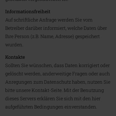
Informationsfreiheit
Auf schriftliche Anfrage werden Sie vom
Betreiber darüber informiert, welche Daten über
Ihre Person (z.B. Name, Adresse) gespeichert
wurden.
Kontakte
Sollten Sie wünschen, dass Daten korrigiert oder
gelöscht werden, anderweitige Fragen oder auch
Anregungen zum Datenschutz haben, nutzen Sie
bitte unsere Kontakt-Seite. Mit der Benutzung
dieses Servers erklären Sie sich mit den hier
aufgeführten Bedingungen einverstanden.