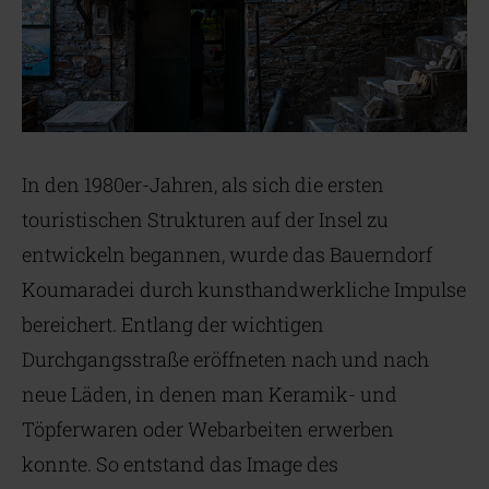
In den 1980er-Jahren, als sich die ersten
touristischen Strukturen auf der Insel zu
entwickeln begannen, wurde das Bauerndorf
Koumaradei durch kunsthandwerkliche Impulse
bereichert. Entlang der wichtigen
Durchgangsstraße eröffneten nach und nach
neue Läden, in denen man Keramik- und
Töpferwaren oder Webarbeiten erwerben
konnte. So entstand das Image des