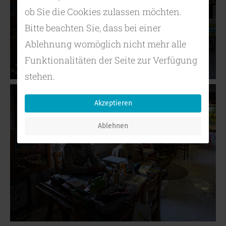
ob Sie die Cookies zulassen möchten.
Bitte beachten Sie, dass bei einer
Ablehnung womöglich nicht mehr alle
Funktionalitäten der Seite zur Verfügung
stehen.
Akzeptieren
Ablehnen