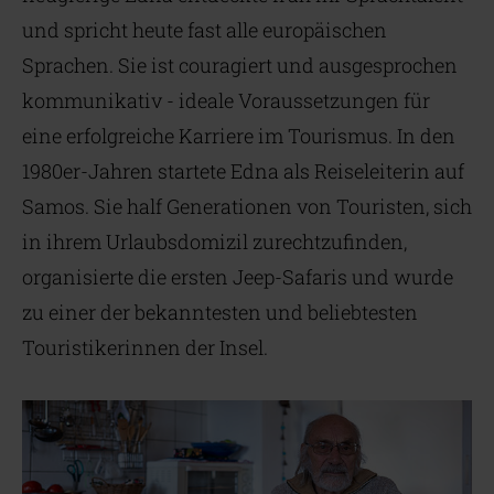
und spricht heute fast alle europäischen
Sprachen. Sie ist couragiert und ausgesprochen
kommunikativ - ideale Voraussetzungen für
eine erfolgreiche Karriere im Tourismus. In den
1980er-Jahren startete Edna als Reiseleiterin auf
Samos. Sie half Generationen von Touristen, sich
in ihrem Urlaubsdomizil zurechtzufinden,
organisierte die ersten Jeep-Safaris und wurde
zu einer der bekanntesten und beliebtesten
Touristikerinnen der Insel.