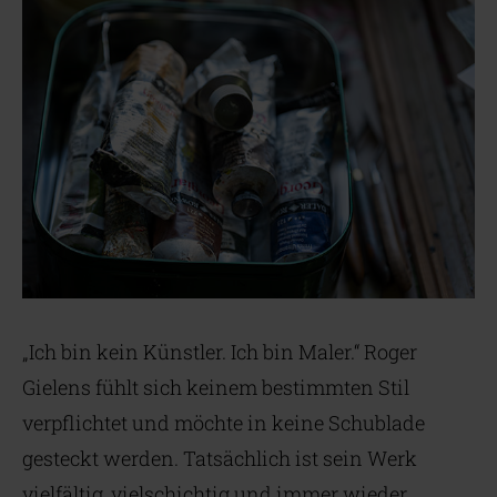
„Ich bin kein Künstler. Ich bin Maler.“ Roger
Gielens fühlt sich keinem bestimmten Stil
verpflichtet und möchte in keine Schublade
gesteckt werden. Tatsächlich ist sein Werk
vielfältig, vielschichtig und immer wieder