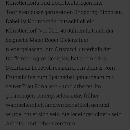
Künstlerdorfs und noch heute legen hier
Touristenbusse gerne einen Shopping-Stopp ein.
Dabei ist Koumaradei tatsächlich ein
Künstlerdorf. Vor über 40 Jahren hat sich der
belgische Maler Roger Gielens hier
niedergelassen. Am Ortsrand, unterhalb der
Dorfkirche Agios Georgios, hat er ein altes
Steinhaus liebevoll restauriert, in dem er vom
Frühjahr bis zum Spätherbst gemeinsam mit
seiner Frau Edna lebt – und arbeitet. Im
geräumigen Untergeschoss, das früher
wahrscheinlich landwirtschaftlich genutzt
wurde, hat er sich sein Atelier eingerichtet - sein
Arbeits- und Lebenszentrum.