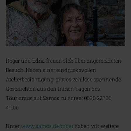
Roger und Edna freuen sich über angemeldeten
Besuch. Neben einer eindrucksvollen
Atelierbesichtigung, gibt es zahllose spannende
Geschichten aus den frühen Tagen des
Tourismus auf Samos zu hören: 0030 22730
41106
Unter
www.samos.de/roger
haben wir weitere