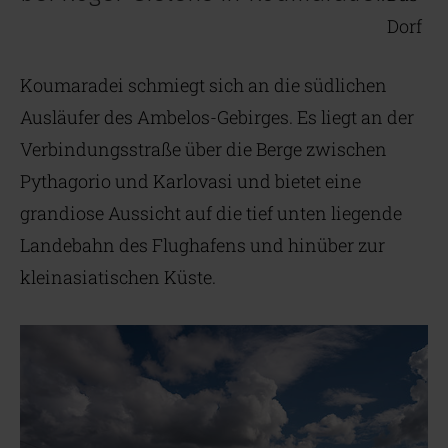
Dorf
Koumaradei schmiegt sich an die südlichen
Ausläufer des Ambelos-Gebirges. Es liegt an der
Verbindungsstraße über die Berge zwischen
Pythagorio und Karlovasi und bietet eine
grandiose Aussicht auf die tief unten liegende
Landebahn des Flughafens und hinüber zur
kleinasiatischen Küste.