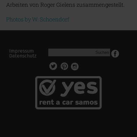
Arbeiten von Roger Gielens zusammengestellt.
Photos by W. Schoendorf
Impressum
Suchen
Datenschutz