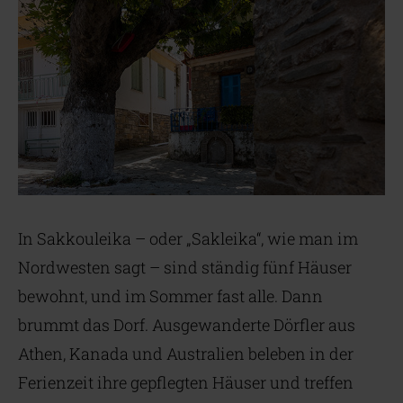
In Sakkouleika – oder „Sakleika“, wie man im
Nordwesten sagt – sind ständig fünf Häuser
bewohnt, und im Sommer fast alle. Dann
brummt das Dorf. Ausgewanderte Dörfler aus
Athen, Kanada und Australien beleben in der
Ferienzeit ihre gepflegten Häuser und treffen