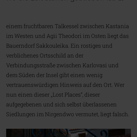
einem fruchtbaren Talkessel zwischen Kastania
im Westen und Agii Theodori im Osten liegt das
Bauerndorf Sakkouleika. Ein rostiges und
verblichenes Ortsschild an der
Verbindungsstraße zwischen Karlovasi und
dem Süden der Insel gibt einen wenig
vertrauenswürdigen Hinweis auf den Ort. Wer
nun einen dieser „Lost Places“, dieser
aufgegebenen und sich selbst überlassenen
Siedlungen im Nirgendwo vermutet, liegt falsch.