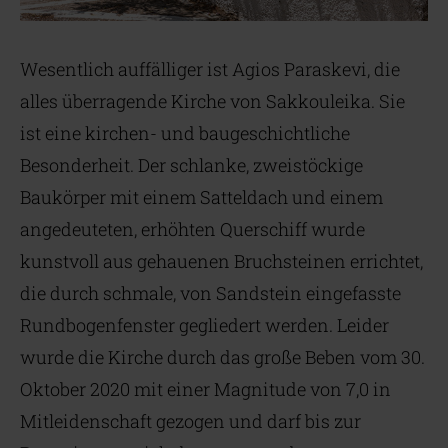
Wesentlich auffälliger ist Agios Paraskevi, die
alles überragende Kirche von Sakkouleika. Sie
ist eine kirchen- und baugeschichtliche
Besonderheit. Der schlanke, zweistöckige
Baukörper mit einem Satteldach und einem
angedeuteten, erhöhten Querschiff wurde
kunstvoll aus gehauenen Bruchsteinen errichtet,
die durch schmale, von Sandstein eingefasste
Rundbogenfenster gegliedert werden. Leider
wurde die Kirche durch das große Beben vom 30.
Oktober 2020 mit einer Magnitude von 7,0 in
Mitleidenschaft gezogen und darf bis zur