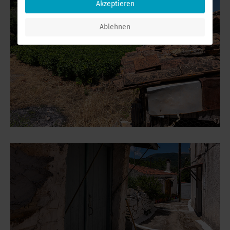
Akzeptieren
Ablehnen