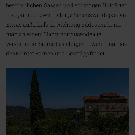
beschaulichen Gassen und schattigen Hofgärten
– sogar noch zwei richtige Sehenswürdigkeiten.
Etwas außerhalb, in Richtung Südosten, kann
man an einem Hang jahrtausendealte
versteinerte Bäume besichtigen – wenn man sie
denn unter Farnen und Gestrüpp findet.