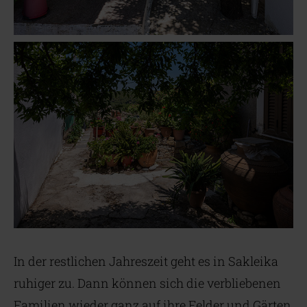
In der restlichen Jahreszeit geht es in Sakleika
ruhiger zu. Dann können sich die verbliebenen
Familien wieder ganz auf ihre Felder und Gärten